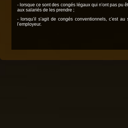
- lorsque ce sont des congés légaux qui n'ont pas pu être
aux salariés de les prendre ;
- lorsqu'il s'agit de congés conventionnels, c'est a
l'employeur.